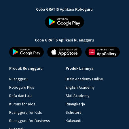
Coba GRATIS Aplikasi Roboguru
Coba GRATIS Aplikasi Ruangguru
Produk Ruangguru
Produk Lainnya
Ruangguru
Brain Academy Online
Roboguru Plus
English Academy
Dafa dan Lulu
Skill Academy
Kursus for Kids
Ruangkerja
Ruangguru for Kids
Schoters
Ruangguru for Business
Kalananti