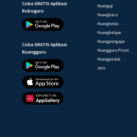
Coba GRATIS Aplikasi
Ruanguji
Roboguru
Ruangbaca
Ruangkelas
Ruangbelajar
Ruangpengajar
Coba GRATIS Aplikasi
Ruangguru Privat
Ruangguru
Ruangpeduli
Airis