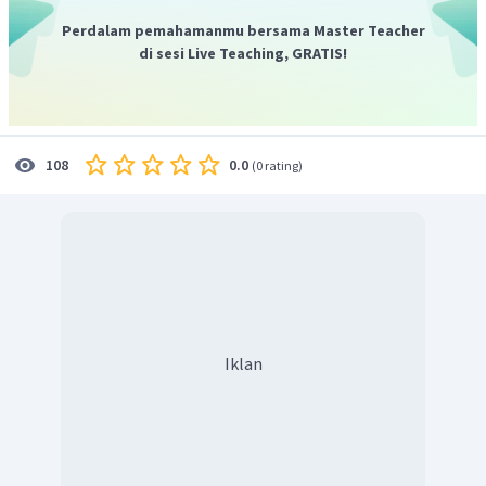
∘
∘
=
0
+
36
0
⋅
x
k
Perdalam pemahamanmu bersama Master Teacher
untuk
=
0
k
di sesi Live Teaching, GRATIS!
∘
∘
=
0
+
36
0
⋅
0
x
∘
=
0
(
memenuhi
)
x
untuk
=
1
k
∘
∘
=
0
+
36
0
⋅
1
x
∘
=
36
0
(
memenuhi
)
0.0
108
x
(
0 rating
)
atau
∘
∘
∘
x
=
(
18
0
−
0
)
+
36
0
⋅
k
∘
∘
x
=
18
0
+
36
0
⋅
k
untuk
=
0
k
∘
∘
=
18
0
+
36
0
⋅
0
x
∘
=
18
0
(
memenuhi
)
x
untuk
=
2
k
∘
∘
Iklan
=
18
0
+
36
0
⋅
2
x
∘
=
54
0
(
tidak
memenuhi
)
x
sin
=
1
Untuk
x
sin
=
1
x
∘
sin
=
sin
9
0
x