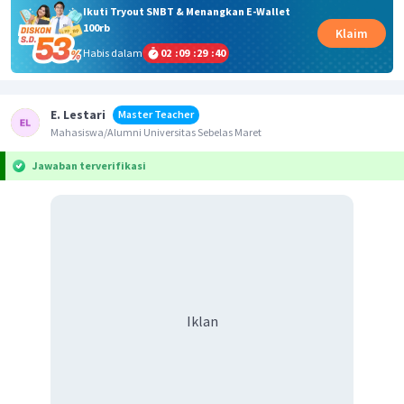
Ikuti Tryout SNBT & Menangkan E-Wallet
100rb
Klaim
Habis dalam
02
:
09
:
29
:
40
E. Lestari
Master Teacher
Mahasiswa/Alumni Universitas Sebelas Maret
Jawaban terverifikasi
Iklan