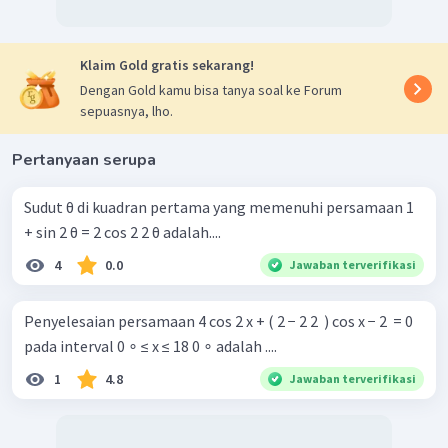
∘
∘
=
9
0
+
36
0
⋅
x
k
untuk
=
0
k
∘
∘
=
9
0
+
36
0
⋅
0
x
Klaim Gold gratis sekarang!
∘
=
9
0
(
memenuhi
)
x
Dengan Gold kamu bisa tanya soal ke Forum
atau
sepuasnya, lho.
∘
∘
∘
x
=
(
18
0
−
9
0
)
+
36
0
⋅
k
∘
∘
x
=
9
0
+
36
0
⋅
k
Pertanyaan serupa
untuk
=
0
k
∘
∘
=
9
0
+
36
0
⋅
0
x
Sudut θ di kuadran pertama yang memenuhi persamaan 1
∘
=
9
0
(
memenuhi
)
x
+ sin 2 θ = 2 cos 2 2 θ adalah....
untuk
=
2
k
∘
∘
=
9
0
+
36
0
⋅
1
x
4
0.0
Jawaban terverifikasi
∘
=
45
0
(
tidak
memenuhi
)
x
Dengan demikian, himpunan penyelesaian dari persamaan
Penyelesaian persamaan 4 cos 2 x + ( 2 − 2 2 ​ ) cos x − 2 ​ = 0
trigonometri tersebut yaitu
pada interval 0 ∘ ≤ x ≤ 18 0 ∘ adalah ....
∘
∘
∘
∘
HP
=
{
0
,
9
0
,
18
0
,
36
0
}
.
1
4.8
Jawaban terverifikasi