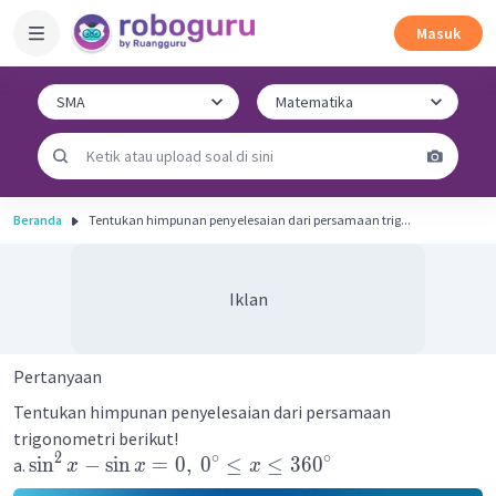
Masuk
Beranda
Tentukan himpunan penyelesaian dari persamaan trig...
Iklan
Pertanyaan
Tentukan himpunan penyelesaian dari persamaan
trigonometri berikut!
2
∘
∘
sin
−
sin
=
0
,
0
≤
≤
36
0
a.
x
x
x