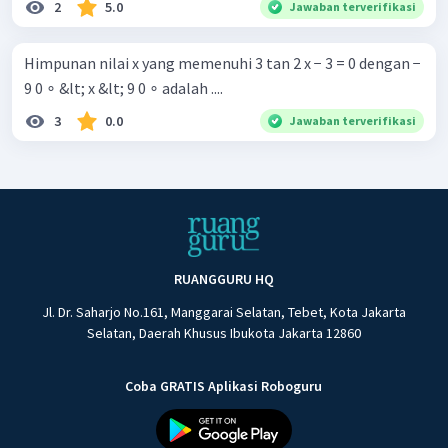
2
5.0
Jawaban terverifikasi
Himpunan nilai x yang memenuhi 3 tan 2 x − 3 = 0 dengan −
9 0 ∘ &lt; x &lt; 9 0 ∘ adalah ....
3
0.0
Jawaban terverifikasi
RUANGGURU HQ
Jl. Dr. Saharjo No.161, Manggarai Selatan, Tebet, Kota Jakarta
Selatan, Daerah Khusus Ibukota Jakarta 12860
Coba GRATIS Aplikasi Roboguru