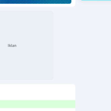
Iklan