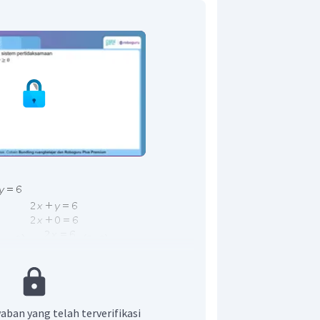
aban yang telah terverifikasi