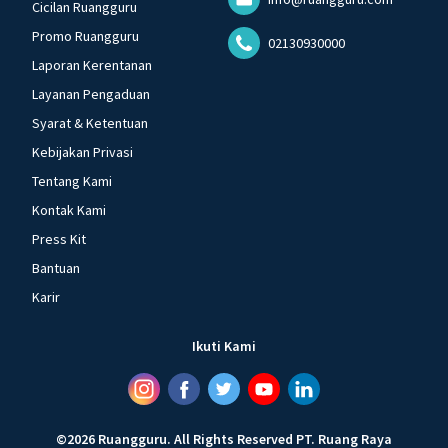
Cicilan Ruangguru
Promo Ruangguru
02130930000
Laporan Kerentanan
Layanan Pengaduan
Syarat & Ketentuan
Kebijakan Privasi
Tentang Kami
Kontak Kami
Press Kit
Bantuan
Karir
Ikuti Kami
©
2026
Ruangguru
.
All Rights Reserved
PT. Ruang Raya