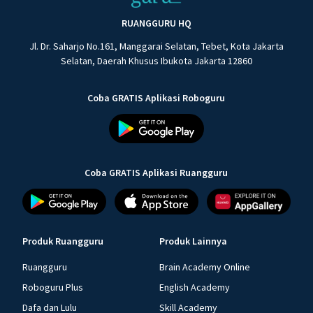
RUANGGURU HQ
Jl. Dr. Saharjo No.161, Manggarai Selatan, Tebet, Kota Jakarta
Selatan, Daerah Khusus Ibukota Jakarta 12860
Coba GRATIS Aplikasi Roboguru
Coba GRATIS Aplikasi Ruangguru
Produk Ruangguru
Produk Lainnya
Ruangguru
Brain Academy Online
Roboguru Plus
English Academy
Dafa dan Lulu
Skill Academy