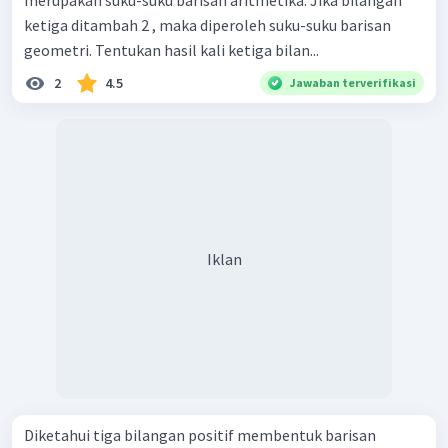
ketiga ditambah 2 , maka diperoleh suku-suku barisan
geometri. Tentukan hasil kali ketiga bilan...
2
4.5
Jawaban terverifikasi
Iklan
Diketahui tiga bilangan positif membentuk barisan