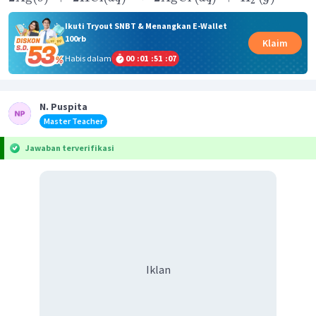
2
Ikuti Tryout SNBT & Menangkan E-Wallet
100rb
Klaim
Habis dalam
00
:
01
:
51
:
07
N. Puspita
Master Teacher
Jawaban terverifikasi
Iklan