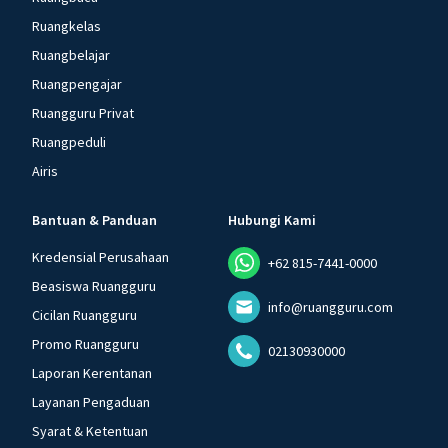
Ruangkelas
Ruangbelajar
Ruangpengajar
Ruangguru Privat
Ruangpeduli
Airis
Bantuan & Panduan
Hubungi Kami
Kredensial Perusahaan
+62 815-7441-0000
Beasiswa Ruangguru
info@ruangguru.com
Cicilan Ruangguru
Promo Ruangguru
02130930000
Laporan Kerentanan
Layanan Pengaduan
Syarat & Ketentuan