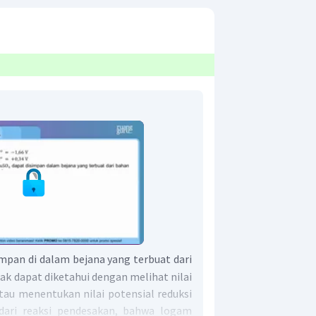
mpan di dalam bejana yang terbuat dari
ak dapat diketahui dengan melihat nilai
tau menentukan nilai potensial reduksi
u dari reaksi pendesakan, bahwa logam