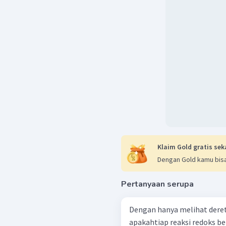
Klaim Gold gratis sek
Dengan Gold kamu bisa
Pertanyaan serupa
Dengan hanya melihat dere
apakahtiap reaksi redoks be