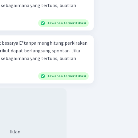
 sebagaimana yang tertulis, buatlah
Jawaban terverifikasi
t besarya E°tanpa menghitung perkirakan
rikut dapat berlangsung spontan. Jika
 sebagaimana yang tertulis, buatlah
Jawaban terverifikasi
Iklan