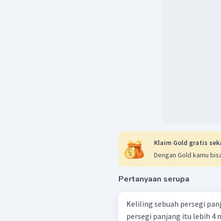
Klaim Gold gratis sek
Dengan Gold kamu bisa
Pertanyaan serupa
Keliling sebuah persegi pan
persegi panjang itu lebih 4 m