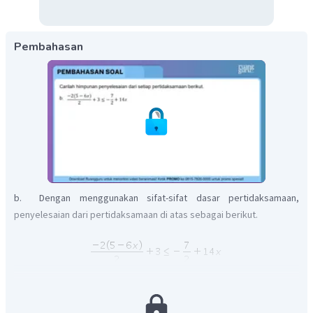
Pembahasan
b. Dengan menggunakan sifat-sifat dasar pertidaksamaan,
penyelesaian dari pertidaksamaan di atas sebagai berikut.