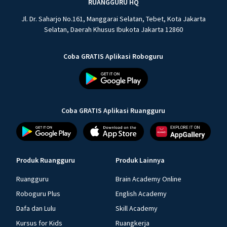
RUANGGURU HQ
Jl. Dr. Saharjo No.161, Manggarai Selatan, Tebet, Kota Jakarta
Selatan, Daerah Khusus Ibukota Jakarta 12860
Coba GRATIS Aplikasi Roboguru
Coba GRATIS Aplikasi Ruangguru
Produk Ruangguru
Produk Lainnya
Ruangguru
Brain Academy Online
Roboguru Plus
English Academy
Dafa dan Lulu
Skill Academy
Kursus for Kids
Ruangkerja