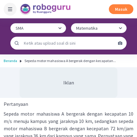
Masuk
Beranda
Sepeda motor mahasiswa A bergerak dengan kecapatan...
Iklan
Pertanyaan
Sepeda motor mahasiswa A bergerak dengan kecapatan 10
m/s menuju kampus yang jaraknya 10 km, sedangkan sepeda
motor mahasiswa B bergerak dengan kecepatan 72 km/jam
yang jaraknya 36 km dari kampus yang sama. Pernyataan yang