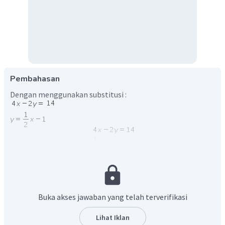
Pembahasan
Dengan menggunakan substitusi :
Buka akses jawaban yang telah terverifikasi
Lihat Iklan