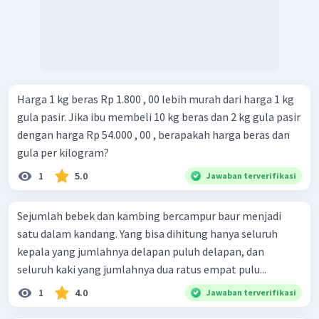
Harga 1 kg beras Rp 1.800 , 00 lebih murah dari harga 1 kg
gula pasir. Jika ibu membeli 10 kg beras dan 2 kg gula pasir
dengan harga Rp 54.000 , 00 , berapakah harga beras dan
gula per kilogram?
1
5.0
Jawaban terverifikasi
Sejumlah bebek dan kambing bercampur baur menjadi
satu dalam kandang. Yang bisa dihitung hanya seluruh
kepala yang jumlahnya delapan puluh delapan, dan
seluruh kaki yang jumlahnya dua ratus empat pulu...
1
4.0
Jawaban terverifikasi