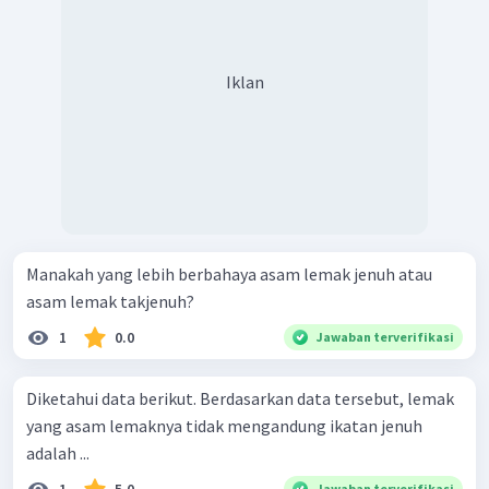
Iklan
Manakah yang lebih berbahaya asam lemak jenuh atau
asam lemak takjenuh?
1
0.0
Jawaban terverifikasi
Diketahui data berikut. Berdasarkan data tersebut, lemak
yang asam lemaknya tidak mengandung ikatan jenuh
adalah ...
Jawaban terverifikasi