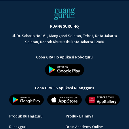
RUANGGURU HQ
Jl. Dr. Saharjo No.161, Manggarai Selatan, Tebet, Kota Jakarta
Selatan, Daerah Khusus Ibukota Jakarta 12860
Coba GRATIS Aplikasi Roboguru
Coba GRATIS Aplikasi Ruangguru
Produk Ruangguru
Produk Lainnya
Ruangguru
Brain Academy Online