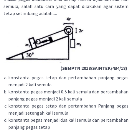
semula, salah satu cara yang dapat dilakukan agar sistem
tetap setimbang adalah ....
(SBMPTN 2018/SAINTEK/434/18)
konstanta pegas tetap dan pertambahan panjang pegas
menjadi 2 kali semula
konstanta pegas menjadi 0,5 kali semula dan pertambahan
panjang pegas menjadi 2 kali semula
konstanta pegas tetap dan pertambahan Panjang pegas
menjadi setengah kali semula
konstanta pegas menjadi dua kali semula dan pertambahan
panjang pegas tetap