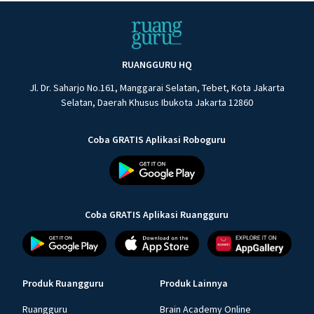
RUANGGURU HQ
Jl. Dr. Saharjo No.161, Manggarai Selatan, Tebet, Kota Jakarta
Selatan, Daerah Khusus Ibukota Jakarta 12860
Coba GRATIS Aplikasi Roboguru
Coba GRATIS Aplikasi Ruangguru
Produk Ruangguru
Produk Lainnya
Ruangguru
Brain Academy Online