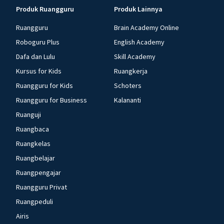
Produk Ruangguru
Produk Lainnya
Ruangguru
Brain Academy Online
Roboguru Plus
English Academy
Dafa dan Lulu
Skill Academy
Kursus for Kids
Ruangkerja
Ruangguru for Kids
Schoters
Ruangguru for Business
Kalananti
Ruanguji
Ruangbaca
Ruangkelas
Ruangbelajar
Ruangpengajar
Ruangguru Privat
Ruangpeduli
Airis