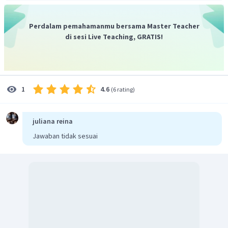
Dengan dengan rumus peluang binomial maka
−
n
x
n
x
(
)
=
⋅
⋅
P
x
C
p
q
x
Perdalam pemahamanmu bersama Master Teacher
4
6
−
4
6
=
⋅
(
0
,
9
)
⋅
(
0
,
1
)
C
4
di sesi Live Teaching, GRATIS!
4
2
6
=
⋅
(
0
,
9
)
⋅
(
0
,
1
)
C
4
6
!
=
⋅
0
,
6561
⋅
0
,
01
4
!
2
!
=
15
⋅
0
,
006561
=
0
,
098415
4.6
1
(
6 rating
)
Jadi,
peluang nita merayakan ulang tahun dengan 4 teman dekatnya
adalah 0,098415.
juliana reina
Jawaban tidak sesuai