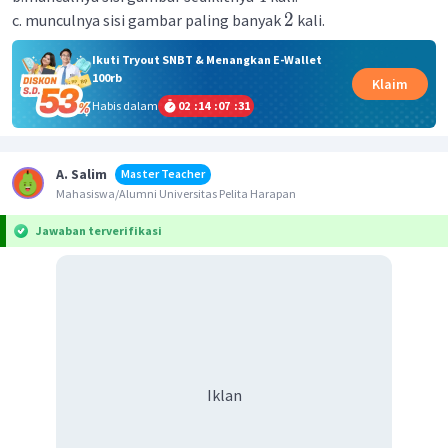
2
c. munculnya sisi gambar paling banyak
kali.
Ikuti Tryout SNBT & Menangkan E-Wallet
100rb
Klaim
Habis dalam
02
:
14
:
07
:
31
A. Salim
Master Teacher
Mahasiswa/Alumni Universitas Pelita Harapan
Jawaban terverifikasi
Iklan