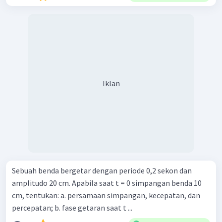
Iklan
Sebuah benda bergetar dengan periode 0,2 sekon dan
amplitudo 20 cm. Apabila saat t = 0 simpangan benda 10
cm, tentukan: a. persamaan simpangan, kecepatan, dan
percepatan; b. fase getaran saat t ...