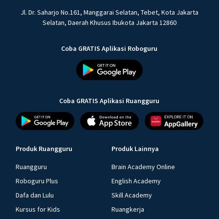
Jl. Dr. Saharjo No.161, Manggarai Selatan, Tebet, Kota Jakarta
Selatan, Daerah Khusus Ibukota Jakarta 12860
Coba GRATIS Aplikasi Roboguru
Coba GRATIS Aplikasi Ruangguru
Produk Ruangguru
Produk Lainnya
Ruangguru
Brain Academy Online
Roboguru Plus
English Academy
Dafa dan Lulu
Skill Academy
Kursus for Kids
Ruangkerja