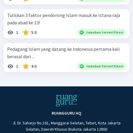
Tuliskan 3 faktor pendorong Islam masuk ke Istana raja
pada abad ke 13!
1
5.0
Jawaban terverifikasi
Pedagang Islam yang datang ke Indonesia pertama kali
berasal dari ...
1
4.0
Jawaban terverifikasi
RUANGGURU HQ
Jl. Dr. Saharjo No.161, Manggarai Selatan, Tebet, Kota Jakarta
Selatan, Daerah Khusus Ibukota Jakarta 12860