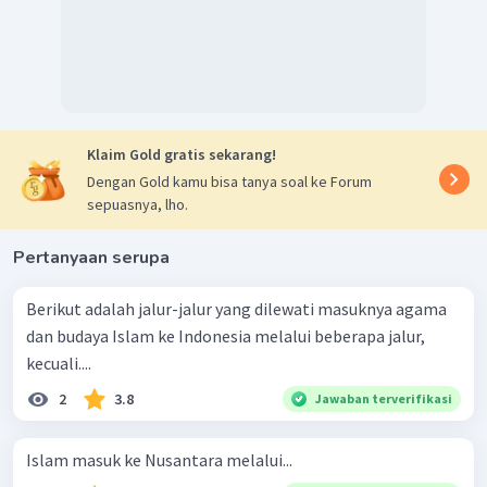
Klaim Gold gratis sekarang!
Dengan Gold kamu bisa tanya soal ke Forum
sepuasnya, lho.
Pertanyaan serupa
Berikut adalah jalur-jalur yang dilewati masuknya agama
dan budaya Islam ke Indonesia melalui beberapa jalur,
kecuali....
2
3.8
Jawaban terverifikasi
Islam masuk ke Nusantara melalui...