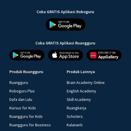
Coba GRATIS Aplikasi Roboguru
Coba GRATIS Aplikasi Ruangguru
Produk Ruangguru
Produk Lainnya
Ruangguru
Brain Academy Online
Roboguru Plus
English Academy
Dafa dan Lulu
Skill Academy
Kursus for Kids
Ruangkerja
Ruangguru for Kids
Schoters
Ruangguru for Business
Kalananti