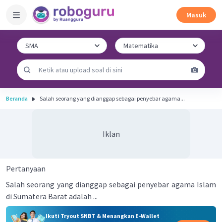
Masuk
Beranda
Salah seorang yang dianggap sebagai penyebar agama...
Iklan
Pertanyaan
Salah seorang yang dianggap sebagai penyebar agama Islam
di Sumatera Barat adalah ...
Ikuti Tryout SNBT & Menangkan E-Wallet