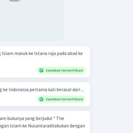
 Islam masuk ke Istana raja pada abad ke
Jawaban terverifikasi
ke Indonesia pertama kali berasal dari ...
Jawaban terverifikasi
am bukunya yang berjudul " The
ngan Islam ke Nusantaradilakukan dengan