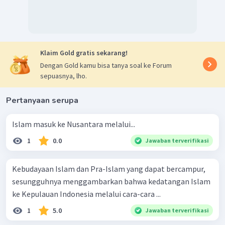
Klaim Gold gratis sekarang!
Dengan Gold kamu bisa tanya soal ke Forum
sepuasnya, lho.
Pertanyaan serupa
Islam masuk ke Nusantara melalui...
1
0.0
Jawaban terverifikasi
Kebudayaan Islam dan Pra-Islam yang dapat bercampur,
sesungguhnya menggambarkan bahwa kedatangan Islam
ke Kepulauan Indonesia melalui cara-cara ...
1
5.0
Jawaban terverifikasi