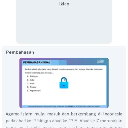
Iklan
Pembahasan
Agama Islam mulai masuk dan berkembang di Indonesia
pada abad ke- 7 hingga abad ke-13 M. Abad ke-7 merupakan
masa awal kedatangan agama Islam, penyiaran agama