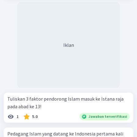
Iklan
Tuliskan 3 faktor pendorong Islam masuk ke Istana raja
pada abad ke 13!
1
5.0
Jawaban terverifikasi
Pedagang Islam yang datang ke Indonesia pertama kali