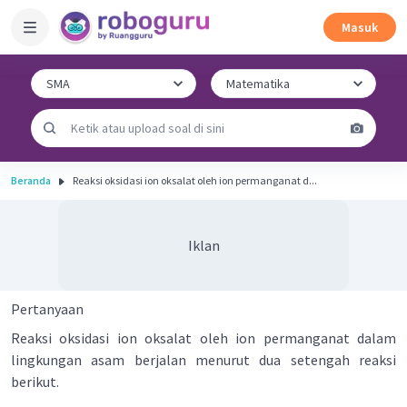
Masuk
Beranda
Reaksi oksidasi ion oksalat oleh ion permanganat d...
Iklan
Pertanyaan
Reaksi oksidasi ion oksalat oleh ion permanganat dalam
lingkungan asam berjalan menurut dua setengah reaksi
berikut.