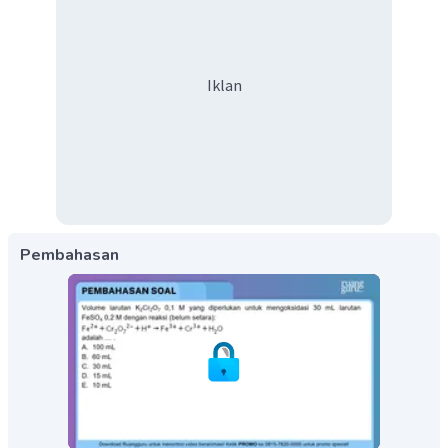
Iklan
Pembahasan