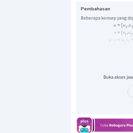
Pembahasan
Beberapa konsep yang dip
Sehingga:
Buka akses jaw