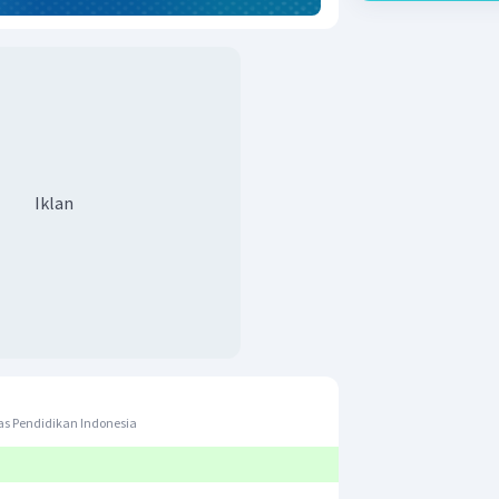
Iklan
s Pendidikan Indonesia