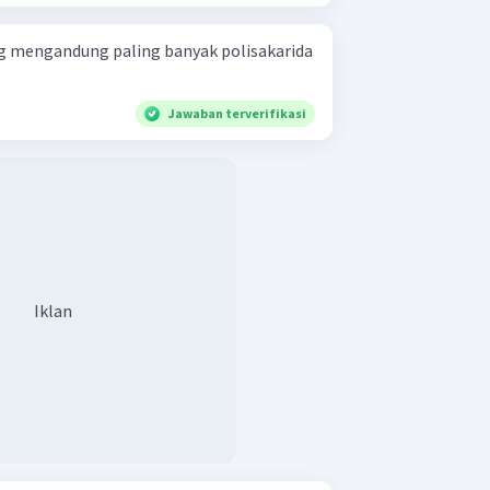
ng mengandung paling banyak polisakarida
Jawaban terverifikasi
Iklan