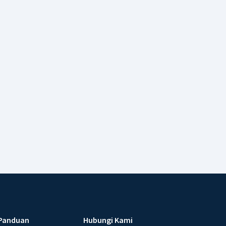
Panduan
Hubungi Kami