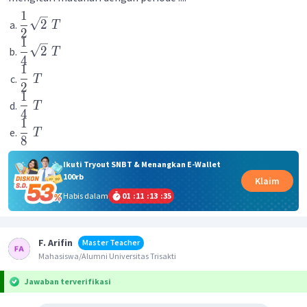
1
2
T
2
1
2
T
4
1
T
2
1
T
4
1
T
8
Ikuti Tryout SNBT & Menangkan E-Wallet
100rb
Klaim
Habis dalam
01
:
11
:
13
:
35
F. Arifin
Master Teacher
Mahasiswa/Alumni Universitas Trisakti
Jawaban terverifikasi