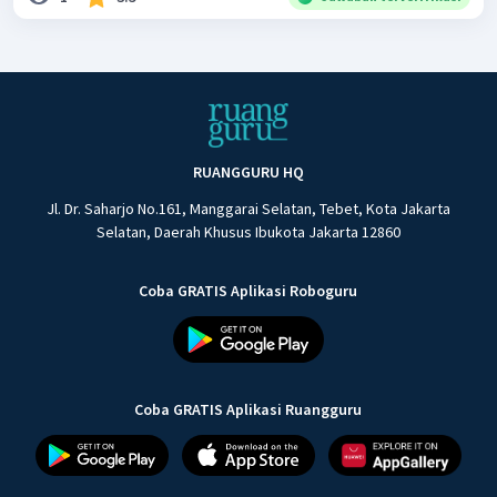
RUANGGURU HQ
Jl. Dr. Saharjo No.161, Manggarai Selatan, Tebet, Kota Jakarta
Selatan, Daerah Khusus Ibukota Jakarta 12860
Coba GRATIS Aplikasi Roboguru
Coba GRATIS Aplikasi Ruangguru