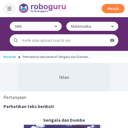
Masuk
Beranda
Perhatikan teks berikut! Serigala dan Domba ...
Iklan
Pertanyaan
Perhatikan teks berikut!
Serigala dan Domba