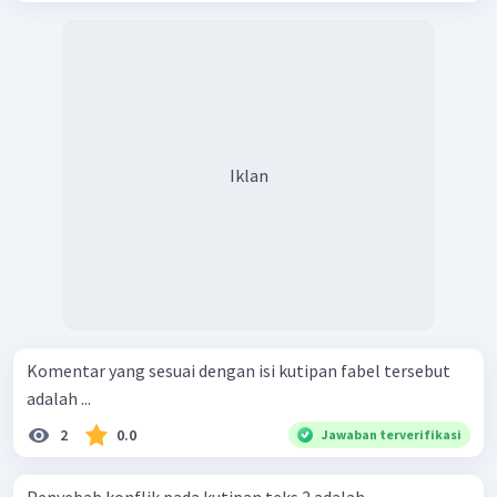
Iklan
Komentar yang sesuai dengan isi kutipan fabel tersebut
adalah ...
2
0.0
Jawaban terverifikasi