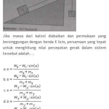
Jika massa dari katrol diabaikan dan permukaan yang
bersinggungan dengan benda X licin, persamaan yang tepat
untuk menghitung nilai percepatan gerak dalam sistem
tersebut adalah . . .