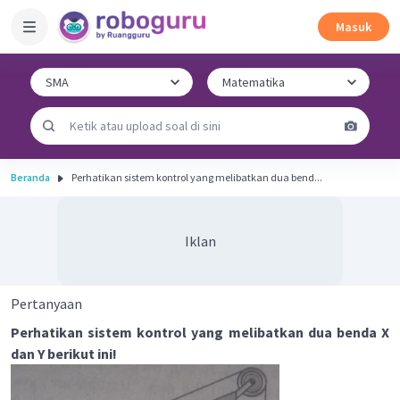
Masuk
Beranda
Perhatikan sistem kontrol yang melibatkan dua bend...
Iklan
Pertanyaan
Perhatikan sistem kontrol yang melibatkan dua benda X
dan Y berikut ini!