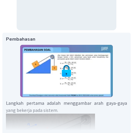
Pembahasan
Langkah pertama adalah menggambar arah gaya-gaya
yang bekerja pada sistem.