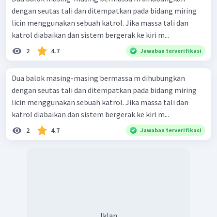
dengan seutas tali dan ditempatkan pada bidang miring
licin menggunakan sebuah katrol. Jika massa tali dan
katrol diabaikan dan sistem bergerak ke kiri m...
2
4.7
Jawaban terverifikasi
Dua balok masing-masing bermassa m dihubungkan
dengan seutas tali dan ditempatkan pada bidang miring
licin menggunakan sebuah katrol. Jika massa tali dan
katrol diabaikan dan sistem bergerak ke kiri m...
2
4.7
Jawaban terverifikasi
Iklan