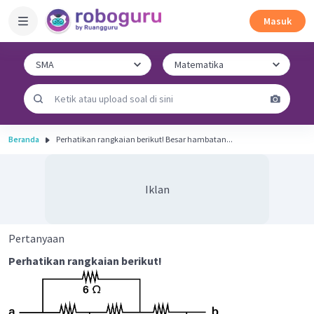
Masuk
Beranda
Perhatikan rangkaian berikut! Besar hambatan...
Iklan
Pertanyaan
Perhatikan rangkaian berikut!