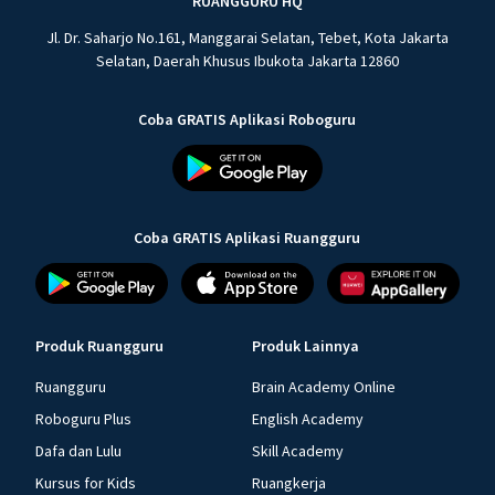
RUANGGURU HQ
Jl. Dr. Saharjo No.161, Manggarai Selatan, Tebet, Kota Jakarta
Selatan, Daerah Khusus Ibukota Jakarta 12860
Coba GRATIS Aplikasi Roboguru
Coba GRATIS Aplikasi Ruangguru
Produk Ruangguru
Produk Lainnya
Ruangguru
Brain Academy Online
Roboguru Plus
English Academy
Dafa dan Lulu
Skill Academy
Kursus for Kids
Ruangkerja