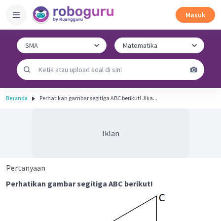
Masuk
Beranda
Perhatikan gambar segitiga ABC berikut! Jika...
Iklan
Pertanyaan
Perhatikan gambar segitiga ABC berikut!