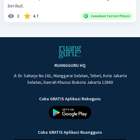
berikut.
2
4.7
Jawaban terverifikasi
RUANGGURU HQ
Jl. Dr. Saharjo No.161, Manggarai Selatan, Tebet, Kota Jakarta
Selatan, Daerah Khusus Ibukota Jakarta 12860
Coba GRATIS Aplikasi Roboguru
Coba GRATIS Aplikasi Ruangguru