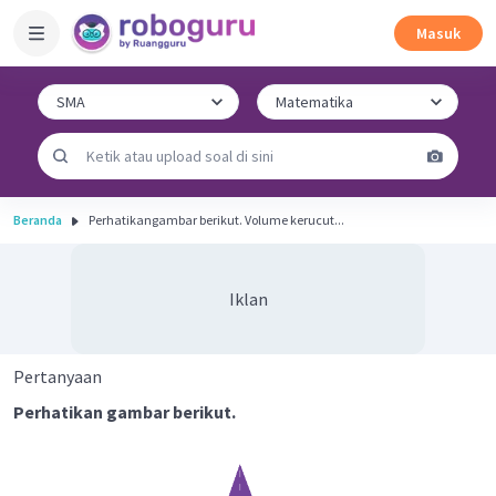
Masuk
Beranda
Perhatikangambar berikut. Volume kerucut...
Iklan
Pertanyaan
Perhatikan gambar berikut.