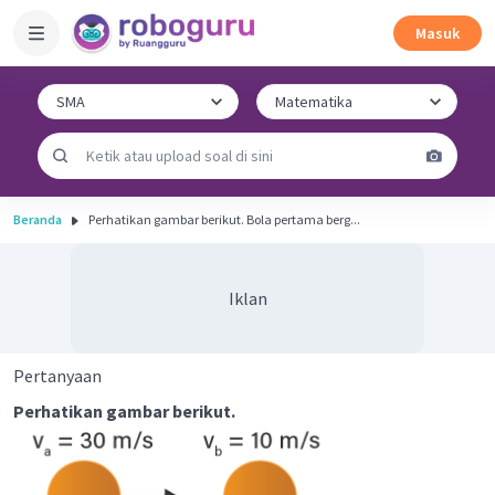
Masuk
Beranda
Perhatikan gambar berikut. Bola pertama berg...
Iklan
Pertanyaan
Perhatikan gambar berikut.