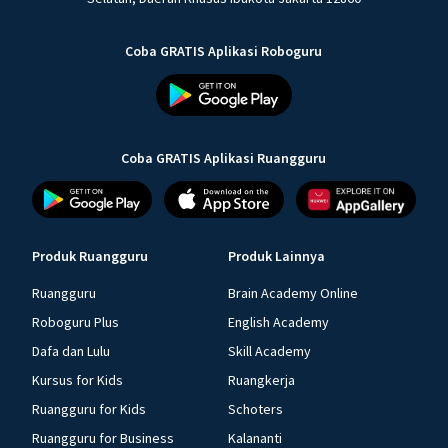
Coba GRATIS Aplikasi Roboguru
Coba GRATIS Aplikasi Ruangguru
Produk Ruangguru
Produk Lainnya
Ruangguru
Brain Academy Online
Roboguru Plus
English Academy
Dafa dan Lulu
Skill Academy
Kursus for Kids
Ruangkerja
Ruangguru for Kids
Schoters
Ruangguru for Business
Kalananti