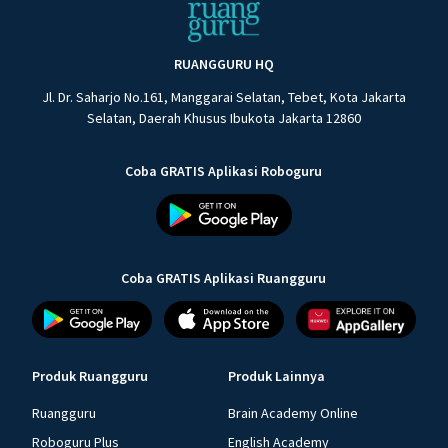
RUANGGURU HQ
Jl. Dr. Saharjo No.161, Manggarai Selatan, Tebet, Kota Jakarta
Selatan, Daerah Khusus Ibukota Jakarta 12860
Coba GRATIS Aplikasi Roboguru
Coba GRATIS Aplikasi Ruangguru
Produk Ruangguru
Produk Lainnya
Ruangguru
Brain Academy Online
Roboguru Plus
English Academy