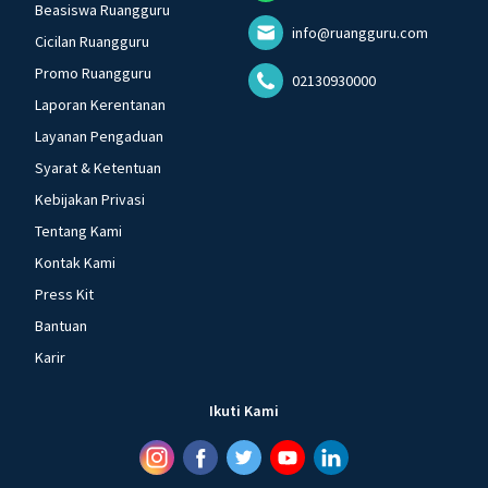
Beasiswa Ruangguru
info@ruangguru.com
Cicilan Ruangguru
Promo Ruangguru
02130930000
Laporan Kerentanan
Layanan Pengaduan
Syarat & Ketentuan
Kebijakan Privasi
Tentang Kami
Kontak Kami
Press Kit
Bantuan
Karir
Ikuti Kami