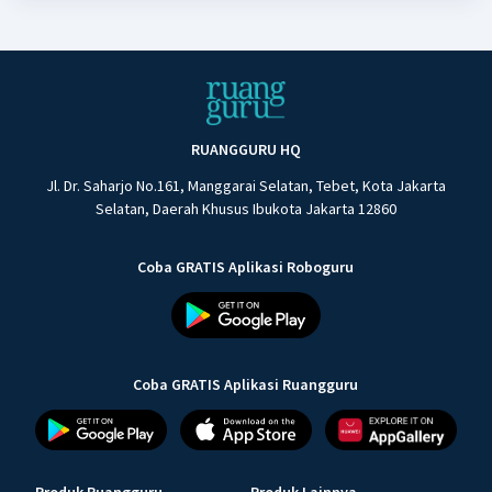
RUANGGURU HQ
Jl. Dr. Saharjo No.161, Manggarai Selatan, Tebet, Kota Jakarta
Selatan, Daerah Khusus Ibukota Jakarta 12860
Coba GRATIS Aplikasi Roboguru
Coba GRATIS Aplikasi Ruangguru