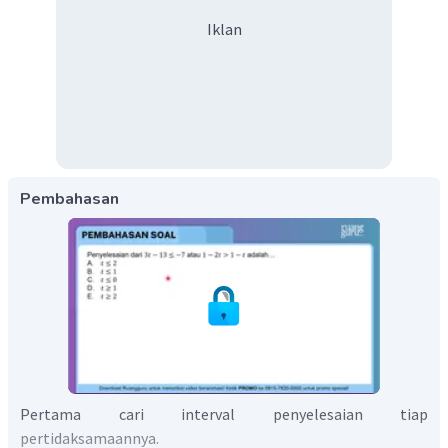
Iklan
Pembahasan
Pertama cari interval penyelesaian tiap
pertidaksamaannya.