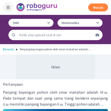
Masuk
Beranda
Panjang bayangan pohon oleh sinar matahari adalah ...
Iklan
Pertanyaan
Panjang bayangan pohon oleh sinar matahari adalah
.
16 m
Pada tempat dan saat yang sama tiang bendera sepanjang
memiliki panjang bayangan
. Tinggi pohon adalah ....
4 m
6 m