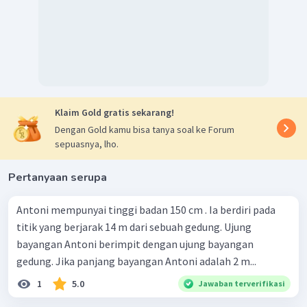
Klaim Gold gratis sekarang!
Dengan Gold kamu bisa tanya soal ke Forum
sepuasnya, lho.
Pertanyaan serupa
Antoni mempunyai tinggi badan 150 cm . Ia berdiri pada
titik yang berjarak 14 m dari sebuah gedung. Ujung
bayangan Antoni berimpit dengan ujung bayangan
gedung. Jika panjang bayangan Antoni adalah 2 m...
1
5.0
Jawaban terverifikasi