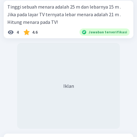
Tinggi sebuah menara adalah 25 m dan lebarnya 15 m .
Jika pada layar TV ternyata lebar menara adalah 21 m .
Hitung menara pada TV!
4
4.6
Jawaban terverifikasi
Iklan