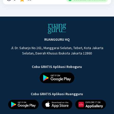
RUANGGURU HQ
Jl. Dr. Saharjo No.161, Manggarai Selatan, Tebet, Kota Jakarta
Selatan, Daerah Khusus Ibukota Jakarta 12860
Coba GRATIS Aplikasi Roboguru
Coba GRATIS Aplikasi Ruangguru