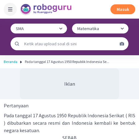
Masuk
Beranda
Pada tanggal 17 Agustus 1950 Republik Indonesia Se...
Iklan
Pertanyaan
Pada tanggal 17 Agustus 1950 Republik Indonesia Serikat ( RIS
) dibubarkan secara resmi dan Indonesia kembali ke bentuk
negara kesatuan.
SEBAB