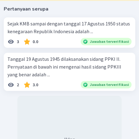
Pertanyaan serupa
Sejak KMB sampai dengan tanggal 17 Agustus 1950 status
kenegaraan Republik Indonesia adalah ...
3
0.0
Jawaban terverifikasi
Tanggal 19 Agustus 1945 dilaksanakan sidang PPKI II.
Pernyataan di bawah ini mengenai hasil sidang PPKIII
yang benar adalah ...
2
3.0
Jawaban terverifikasi