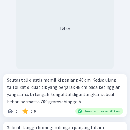
Iklan
Seutas tali elastis memiliki panjang 48 cm. Kedua ujung
tali diikat di duatitik yang berjarak 48 cm pada ketinggian
yang sama. Di tengah-tengahtalidigantungkan sebuah
beban bermassa 700 gramsehingga b...
1
0.0
Jawaban terverifikasi
Sebuah tangga homogen dengan panjang L diam