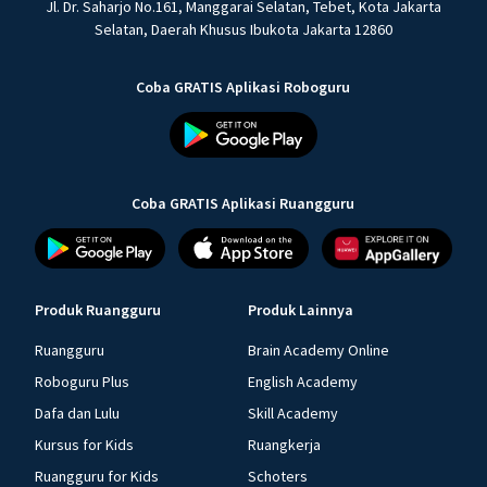
Jl. Dr. Saharjo No.161, Manggarai Selatan, Tebet, Kota Jakarta
Selatan, Daerah Khusus Ibukota Jakarta 12860
Coba GRATIS Aplikasi Roboguru
Coba GRATIS Aplikasi Ruangguru
Produk Ruangguru
Produk Lainnya
Ruangguru
Brain Academy Online
Roboguru Plus
English Academy
Dafa dan Lulu
Skill Academy
Kursus for Kids
Ruangkerja
Ruangguru for Kids
Schoters