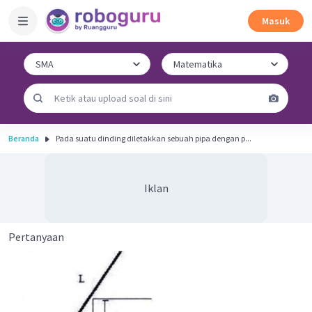
Masuk
Beranda
Pada suatu dinding diletakkan sebuah pipa dengan p...
Iklan
Pertanyaan