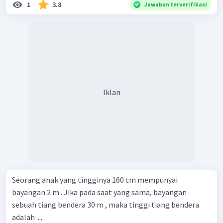
1
3.8
Jawaban terverifikasi
Iklan
Seorang anak yang tingginya 160 cm mempunyai
bayangan 2 m . Jika pada saat yang sama, bayangan
sebuah tiang bendera 30 m , maka tinggi tiang bendera
adalah ....