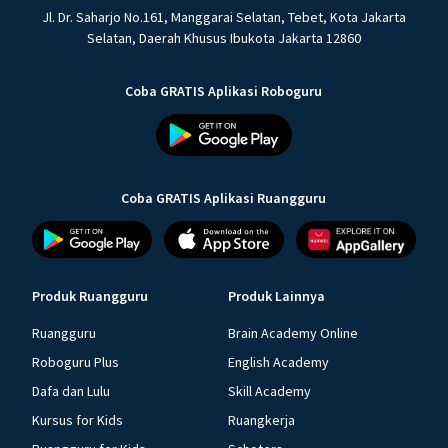
Jl. Dr. Saharjo No.161, Manggarai Selatan, Tebet, Kota Jakarta
Selatan, Daerah Khusus Ibukota Jakarta 12860
Coba GRATIS Aplikasi Roboguru
Coba GRATIS Aplikasi Ruangguru
Produk Ruangguru
Produk Lainnya
Ruangguru
Brain Academy Online
Roboguru Plus
English Academy
Dafa dan Lulu
Skill Academy
Kursus for Kids
Ruangkerja