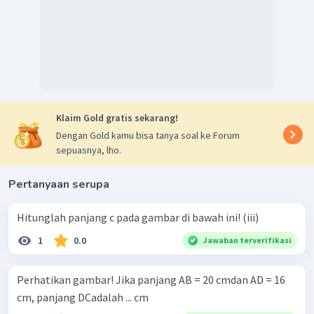
Klaim Gold gratis sekarang!
Dengan Gold kamu bisa tanya soal ke Forum
sepuasnya, lho.
Pertanyaan serupa
Hitunglah panjang c pada gambar di bawah ini! (iii)
1
0.0
Jawaban terverifikasi
Perhatikan gambar! Jika panjang AB = 20 cmdan AD = 16
cm, panjang DCadalah ... cm