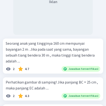
Iklan
Seorang anak yang tingginya 160 cm mempunyai
bayangan 2 m . Jika pada saat yang sama, bayangan
sebuah tiang bendera 30 m , maka tinggi tiang bendera
adalah ....
2
4.7
Jawaban terverifikasi
Perhatikan gambar di samping! Jika panjang BC = 25 cm ,
maka panjang EC adalah ....
2
4.3
Jawaban terverifikasi