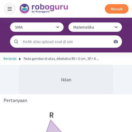
Masuk
Beranda
Pada gambar di atas, diketahui RS = 3 cm , SP = 6 ...
Iklan
Pertanyaan