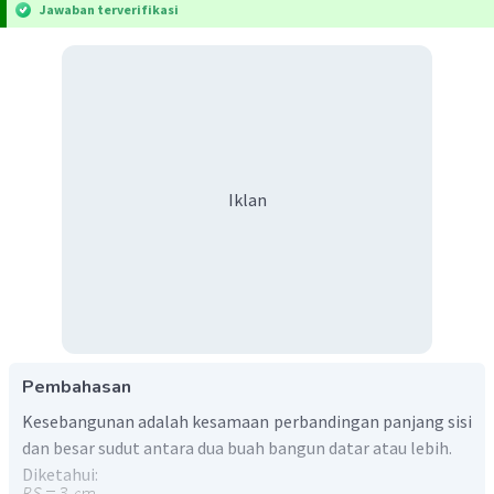
Jawaban terverifikasi
Iklan
Pembahasan
Kesebangunan adalah kesamaan perbandingan panjang sisi
dan besar sudut antara dua buah bangun datar atau lebih.
Diketahui: