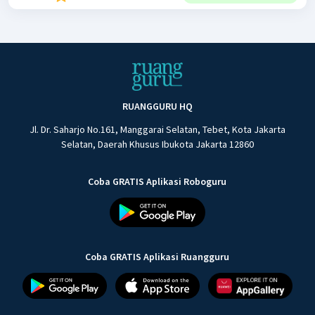
RUANGGURU HQ
Jl. Dr. Saharjo No.161, Manggarai Selatan, Tebet, Kota Jakarta
Selatan, Daerah Khusus Ibukota Jakarta 12860
Coba GRATIS Aplikasi Roboguru
Coba GRATIS Aplikasi Ruangguru