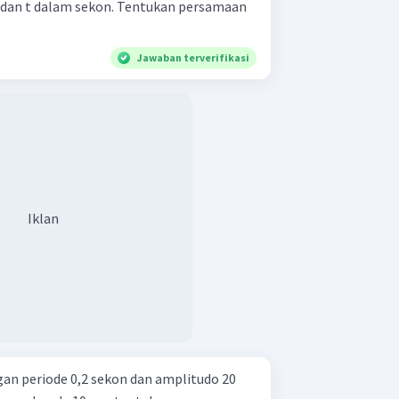
r dan t dalam sekon. Tentukan persamaan
Jawaban terverifikasi
Iklan
an periode 0,2 sekon dan amplitudo 20