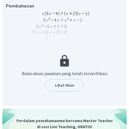
Pembahasan
Buka akses jawaban yang telah terverifikasi
Lihat Iklan
Perdalam pemahamanmu bersama Master Teacher
di sesi Live Teaching, GRATIS!