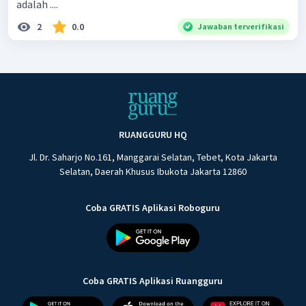
adalah ....
2
0.0
Jawaban terverifikasi
RUANGGURU HQ
Jl. Dr. Saharjo No.161, Manggarai Selatan, Tebet, Kota Jakarta
Selatan, Daerah Khusus Ibukota Jakarta 12860
Coba GRATIS Aplikasi Roboguru
Coba GRATIS Aplikasi Ruangguru