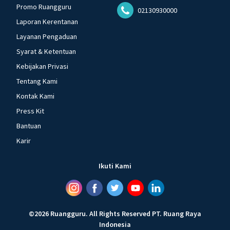
Promo Ruangguru
02130930000
Laporan Kerentanan
Layanan Pengaduan
Syarat & Ketentuan
Kebijakan Privasi
Tentang Kami
Kontak Kami
Press Kit
Bantuan
Karir
Ikuti Kami
©
2026
Ruangguru
.
All Rights Reserved
PT. Ruang Raya
Indonesia