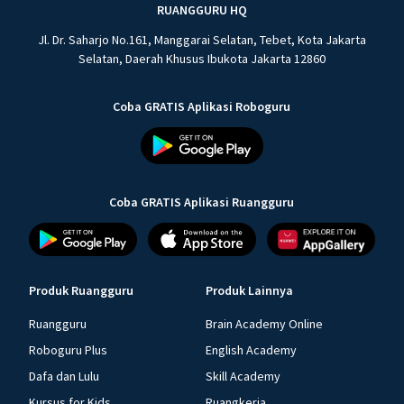
RUANGGURU HQ
Jl. Dr. Saharjo No.161, Manggarai Selatan, Tebet, Kota Jakarta
Selatan, Daerah Khusus Ibukota Jakarta 12860
Coba GRATIS Aplikasi Roboguru
Coba GRATIS Aplikasi Ruangguru
Produk Ruangguru
Produk Lainnya
Ruangguru
Brain Academy Online
Roboguru Plus
English Academy
Dafa dan Lulu
Skill Academy
Kursus for Kids
Ruangkerja