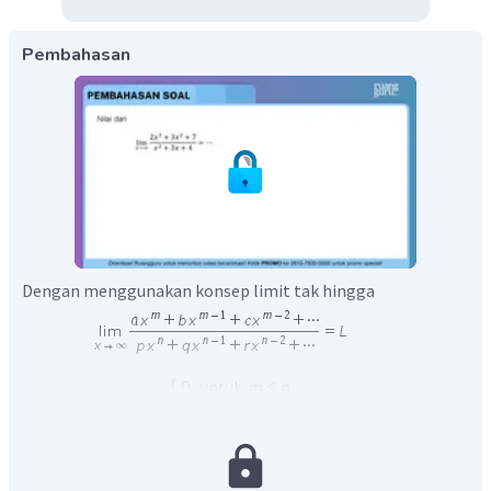
Pembahasan
Dengan menggunakan konsep limit tak hingga