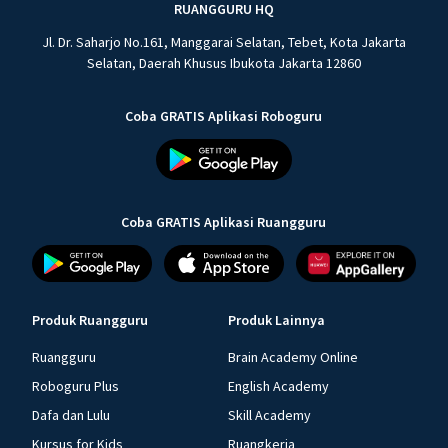
RUANGGURU HQ
Jl. Dr. Saharjo No.161, Manggarai Selatan, Tebet, Kota Jakarta
Selatan, Daerah Khusus Ibukota Jakarta 12860
Coba GRATIS Aplikasi Roboguru
Coba GRATIS Aplikasi Ruangguru
Produk Ruangguru
Produk Lainnya
Ruangguru
Brain Academy Online
Roboguru Plus
English Academy
Dafa dan Lulu
Skill Academy
Kursus for Kids
Ruangkerja