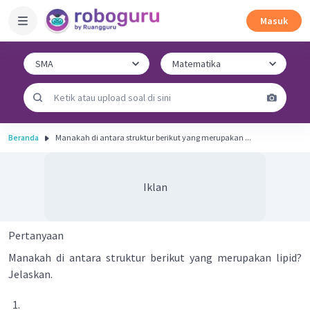
Masuk
Beranda
Manakah di antara struktur berikut yang merupakan ...
Iklan
Pertanyaan
Manakah di antara struktur berikut yang merupakan lipid?
Jelaskan.