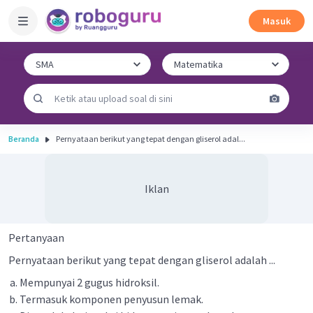
Masuk
Beranda
Pernyataan berikut yang tepat dengan gliserol adal...
Iklan
Pertanyaan
Pernyataan berikut yang tepat dengan gliserol adalah ...
Mempunyai 2 gugus hidroksil.
Termasuk komponen penyusun lemak.