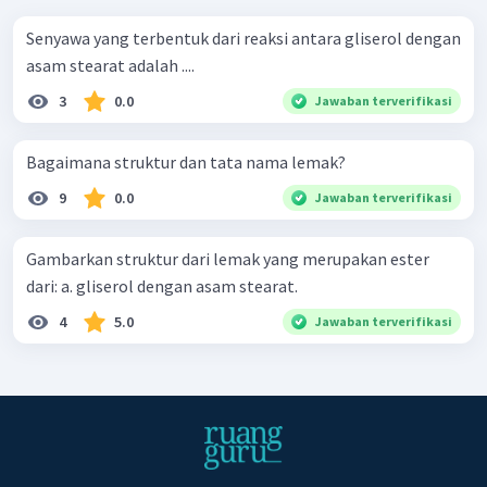
Senyawa yang terbentuk dari reaksi antara gliserol dengan
asam stearat adalah ....
3
0.0
Jawaban terverifikasi
Bagaimana struktur dan tata nama lemak?
9
0.0
Jawaban terverifikasi
Gambarkan struktur dari lemak yang merupakan ester
dari: a. gliserol dengan asam stearat.
4
5.0
Jawaban terverifikasi