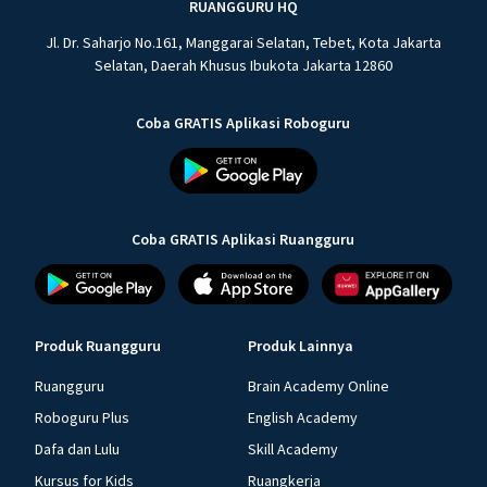
RUANGGURU HQ
Jl. Dr. Saharjo No.161, Manggarai Selatan, Tebet, Kota Jakarta
Selatan, Daerah Khusus Ibukota Jakarta 12860
Coba GRATIS Aplikasi Roboguru
Coba GRATIS Aplikasi Ruangguru
Produk Ruangguru
Produk Lainnya
Ruangguru
Brain Academy Online
Roboguru Plus
English Academy
Dafa dan Lulu
Skill Academy
Kursus for Kids
Ruangkerja