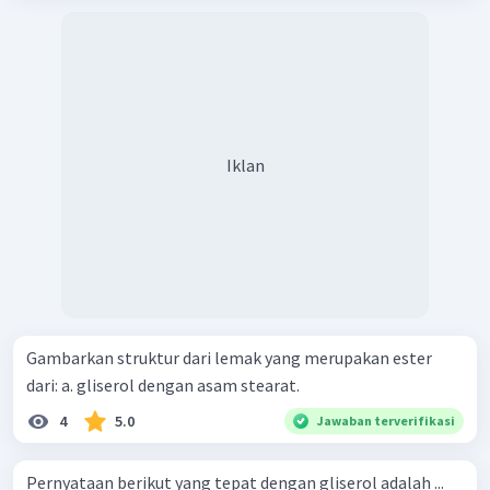
Iklan
Gambarkan struktur dari lemak yang merupakan ester
dari: a. gliserol dengan asam stearat.
4
5.0
Jawaban terverifikasi
Pernyataan berikut yang tepat dengan gliserol adalah ...