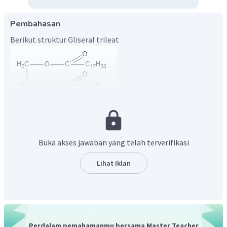
Pembahasan
Berikut struktur Gliseral trileat
Buka akses jawaban yang telah terverifikasi
Lihat Iklan
Perdalam pemahamanmu bersama Master Teacher