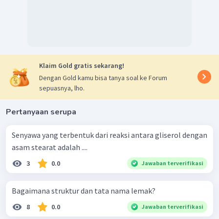
Klaim Gold gratis sekarang!
Dengan Gold kamu bisa tanya soal ke Forum
sepuasnya, lho.
Pertanyaan serupa
Senyawa yang terbentuk dari reaksi antara gliserol dengan
asam stearat adalah ....
3
0.0
Jawaban terverifikasi
Bagaimana struktur dan tata nama lemak?
8
0.0
Jawaban terverifikasi