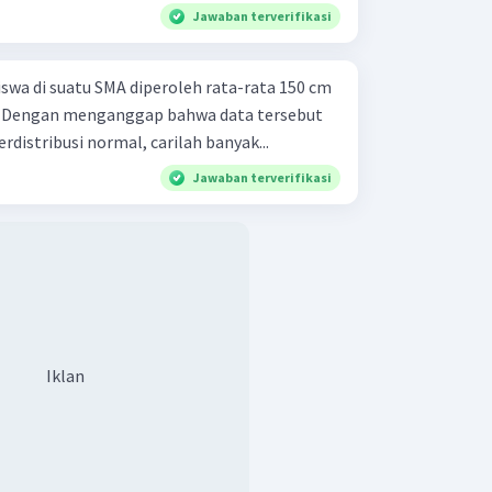
Jawaban terverifikasi
siswa di suatu SMA diperoleh rata-rata 150 cm
. Dengan menganggap bahwa data tersebut
rdistribusi normal, carilah banyak...
Jawaban terverifikasi
Iklan