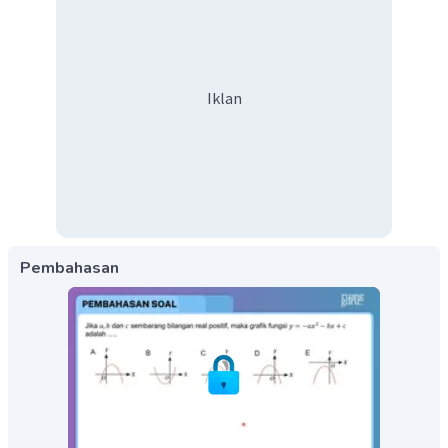
Iklan
Pembahasan