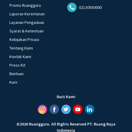
Promo Ruangguru
02130930000
Laporan Kerentanan
Layanan Pengaduan
Syarat & Ketentuan
Kebijakan Privasi
Tentang Kami
Kontak Kami
Press Kit
Bantuan
Karir
Ikuti Kami
©
2026
Ruangguru
.
All Rights Reserved
PT. Ruang Raya
Indonesia