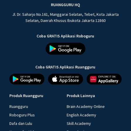
RUANGGURU HQ
Jl. Dr. Saharjo No.161, Manggarai Selatan, Tebet, Kota Jakarta
Selatan, Daerah Khusus Ibukota Jakarta 12860
Coba GRATIS Aplikasi Roboguru
Coba GRATIS Aplikasi Ruangguru
Produk Ruangguru
Produk Lainnya
Ruangguru
Brain Academy Online
Roboguru Plus
English Academy
Dafa dan Lulu
Skill Academy